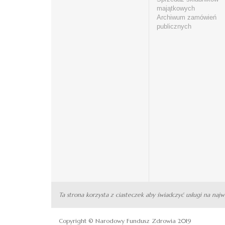
majątkowych
Archiwum zamówień
publicznych
Ta strona korzysta z ciasteczek aby świadczyć usługi na naj
Copyright © Narodowy Fundusz Zdrowia 2019