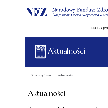
.
Dla Pacjen
Aktualności
›
Strona główna
Aktualności
Aktualności