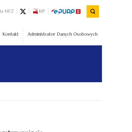
nia NFZ
BIP
Kontakt
Administrator Danych Osobowych