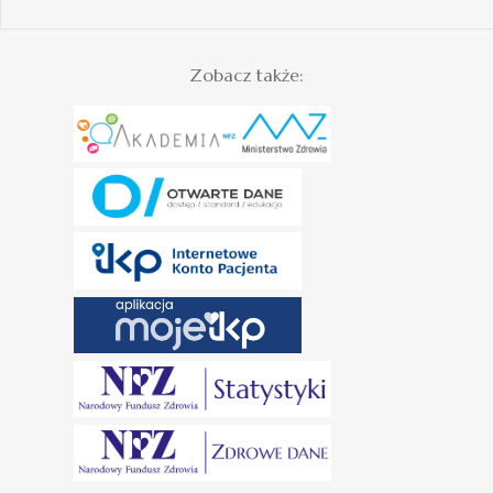
Zobacz także: