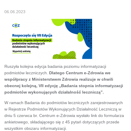
06.06.2023
Ruszyła kolejna edycja badania poziomu informatyzacji
podmiotów leczniczych.
Dlatego Centrum e-Zdrowia we
współpracy z Ministerstwem Zdrowia realizuje w chwili
obecnej kolejną, VII edycję „Badania stopnia informatyzacji
podmiotów wykonujących działalność leczniczą”.
W ramach Badania do podmiotów leczniczych zarejestrowanych
w Rejestrze Podmiotów Wykonujących Działalność Leczniczą w
dniu 5 czerwca br. Centrum e-Zdrowia wysłało link do formularza
ankietowego, składającego się z 45 pytań dotyczących przede
wszystkim obszaru informatyzacji.