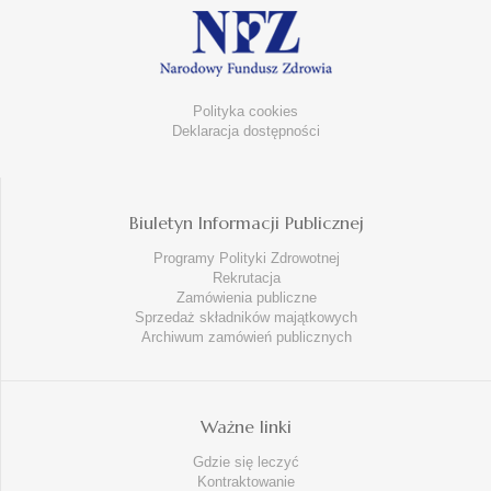
Polityka cookies
Deklaracja dostępności
Biuletyn Informacji Publicznej
Programy Polityki Zdrowotnej
Rekrutacja
Zamówienia publiczne
Sprzedaż składników majątkowych
Archiwum zamówień publicznych
Ważne linki
Gdzie się leczyć
Kontraktowanie