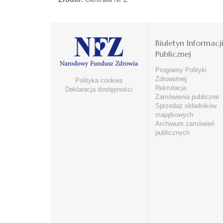
Biuletyn Informacj
Publicznej
Programy Polityki
Zdrowotnej
Polityka cookies
Rekrutacja
Deklaracja dostępności
Zamówienia publiczne
Sprzedaż składników
majątkowych
Archiwum zamówień
publicznych