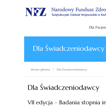
.
Dla Pacjen
Dla Świadczeniodawcy
›
Strona główna
Dla Świadczeniodawcy
Dla Świadczeniodawcy
VII edycja – Badania stopnia 