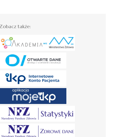
Zobacz także: