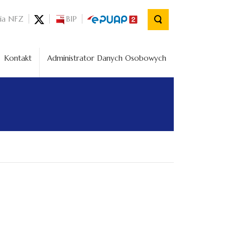
nia NFZ
BIP
Kontakt
Administrator Danych Osobowych