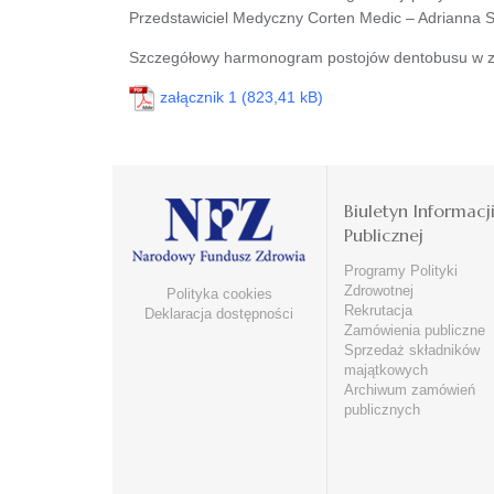
Przedstawiciel Medyczny Corten Medic – Adrianna S
Szczegółowy harmonogram postojów dentobusu w z
załącznik 1
Biuletyn Informacj
Publicznej
Programy Polityki
Zdrowotnej
Polityka cookies
Rekrutacja
Deklaracja dostępności
Zamówienia publiczne
Sprzedaż składników
majątkowych
Archiwum zamówień
publicznych