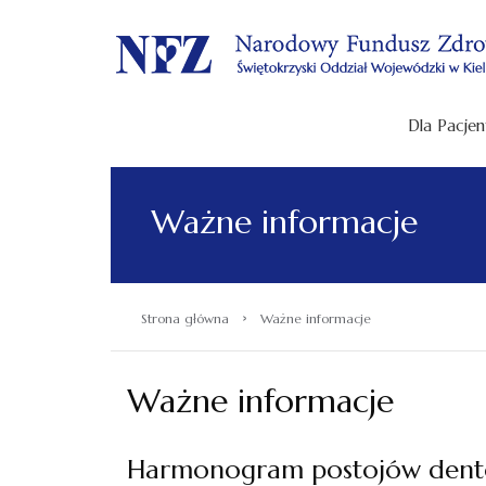
.
Dla Pacjen
Ważne informacje
›
Strona główna
Ważne informacje
Ważne informacje
Harmonogram postojów dento