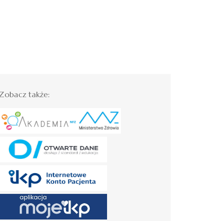
Zobacz także: