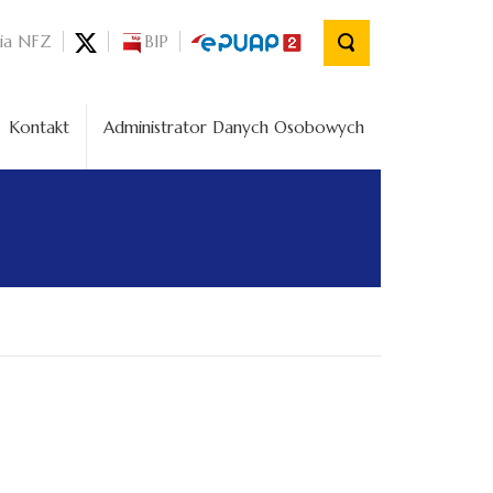
nia NFZ
BIP
Kontakt
Administrator Danych Osobowych