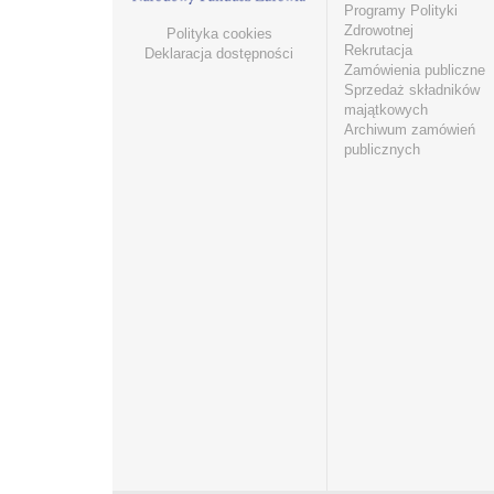
Programy Polityki
Zdrowotnej
Polityka cookies
Rekrutacja
Deklaracja dostępności
Zamówienia publiczne
Sprzedaż składników
majątkowych
Archiwum zamówień
publicznych