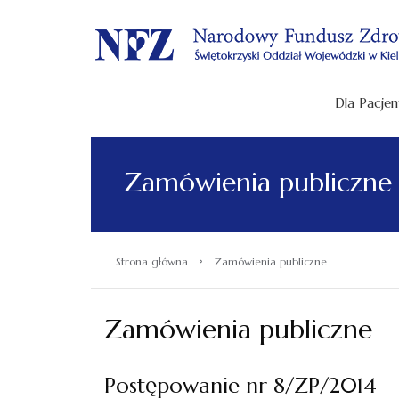
.
Dla Pacjen
Zamówienia publiczne
›
Strona główna
Zamówienia publiczne
Zamówienia publiczne
Postępowanie nr 8/ZP/2014