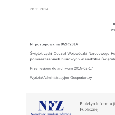
28.11.2014
wy
Nr postępowania 8/ZP/2014
Świętokrzyski Oddział Wojewódzki Narodowego Fu
pomieszczeniach biurowych w siedzibie Święto
Przeniesiono do archiwum 2015-02-17
Wydział Administracyjno-Gospodarczy
Biuletyn Informacj
Publicznej