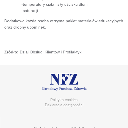
-temperatury ciała i siły uścisku dłoni
-saturacji
Dodatkowo każda osoba otrzyma pakiet materiałów edukacyjnych
oraz drobny upominek.
Źródło:
Dział Obsługi Klientów i Profilaktyki
Polityka cookies
Deklaracja dostępności