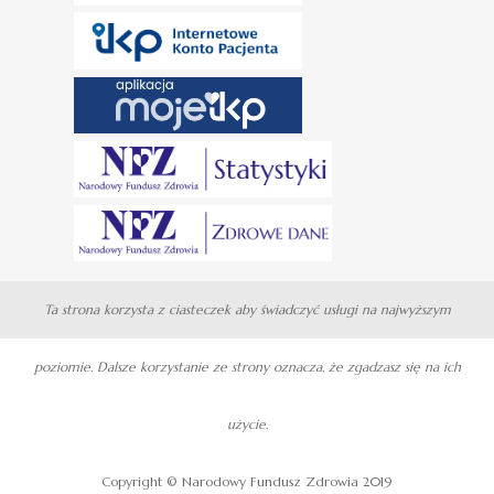
Ta strona korzysta z ciasteczek aby świadczyć usługi na najwyższym
poziomie. Dalsze korzystanie ze strony oznacza, że zgadzasz się na ich
użycie.
Copyright © Narodowy Fundusz Zdrowia 2019