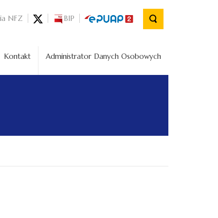
nia NFZ
BIP
Kontakt
Administrator Danych Osobowych