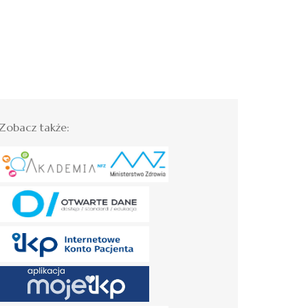
Zobacz także: