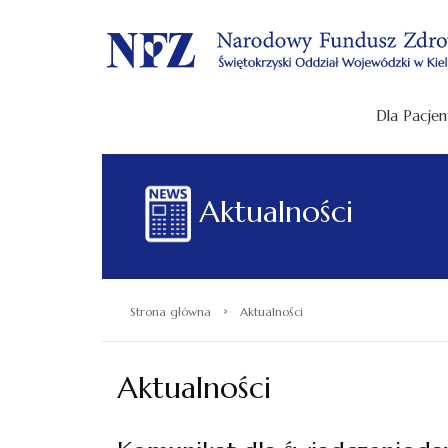
.
Dla Pacjen
Aktualności
›
Strona główna
Aktualności
Aktualności