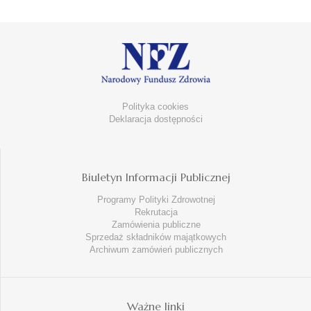
Polityka cookies
Deklaracja dostępności
Biuletyn Informacji Publicznej
Programy Polityki Zdrowotnej
Rekrutacja
Zamówienia publiczne
Sprzedaż składników majątkowych
Archiwum zamówień publicznych
Ważne linki