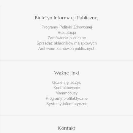
Biuletyn Informacji Publicznej
Programy Polityki Zdrowotnej
Rekrutacja
Zamówienia publiczne
Sprzedaż składników majątkowych
Archiwum zamówień publicznych
Ważne linki
Gdzie się leczyć
Kontraktowanie
Mammobusy
Programy profilaktyczne
Systemy informatyczne
Kontakt