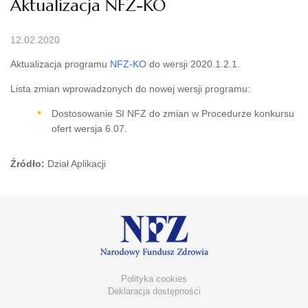
Aktualizacja NFZ-KO
12.02.2020
Aktualizacja programu
NFZ-KO
do wersji 2020.1.2.1.
Lista zmian wprowadzonych do nowej wersji programu:
Dostosowanie SI NFZ do zmian w Procedurze konkursu
ofert wersja 6.07.
Źródło:
Dział Aplikacji
Polityka cookies
Deklaracja dostępności