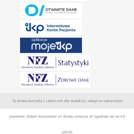
Ta strona korzysta z ciasteczek aby świadczyć usługi na najwyższym
poziomie. Dalsze korzystanie ze strony oznacza, że zgadzasz się na ich
użycie.