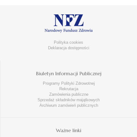
Polityka cookies
Deklaracja dostępności
Biuletyn Informacji Publicznej
Programy Polityki Zdrowotnej
Rekrutacja
Zamówienia publiczne
Sprzedaż składników majątkowych
Archiwum zamówień publicznych
Ważne linki