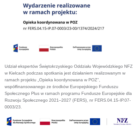
Udział ekspertów Świętokrzyskiego Oddziału Wojewódzkiego NFZ
w Kielcach podczas spotkania jest działaniem realizowanym w
ramach projektu „Opieka koordynowana w POZ”,
współfinansowanego ze środków Europejskiego Funduszu
Społecznego Plus w ramach programu Fundusze Europejskie dla
Rozwoju Społecznego 2021–2027 (FERS), nr FERS.04.15-IP.07-
0003/23.