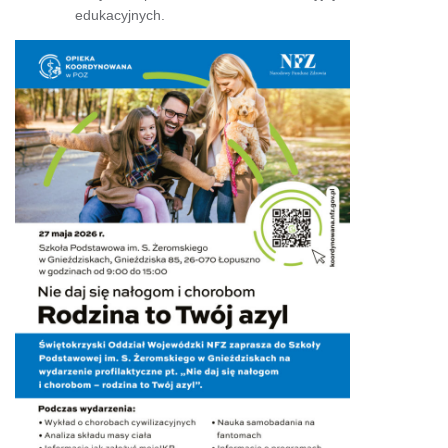
edukacyjnych.