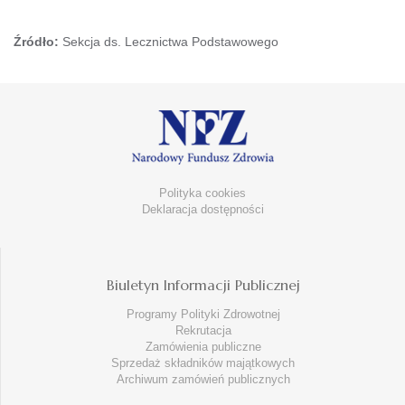
Źródło:
Sekcja ds. Lecznictwa Podstawowego
Polityka cookies
Deklaracja dostępności
Biuletyn Informacji Publicznej
Programy Polityki Zdrowotnej
Rekrutacja
Zamówienia publiczne
Sprzedaż składników majątkowych
Archiwum zamówień publicznych