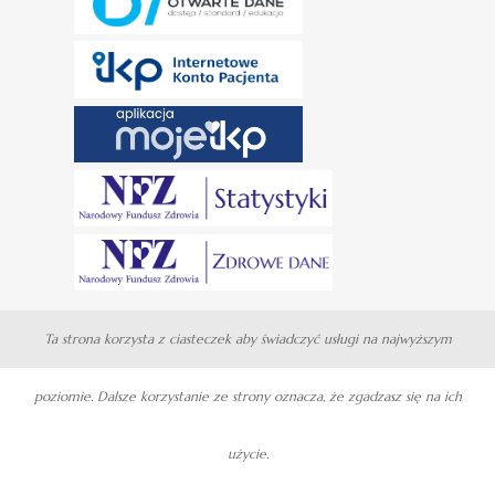
Ta strona korzysta z ciasteczek aby świadczyć usługi na najwyższym
poziomie. Dalsze korzystanie ze strony oznacza, że zgadzasz się na ich
użycie.