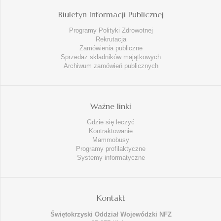
Biuletyn Informacji Publicznej
Programy Polityki Zdrowotnej
Rekrutacja
Zamówienia publiczne
Sprzedaż składników majątkowych
Archiwum zamówień publicznych
Ważne linki
Gdzie się leczyć
Kontraktowanie
Mammobusy
Programy profilaktyczne
Systemy informatyczne
Kontakt
Świętokrzyski Oddział Wojewódzki NFZ