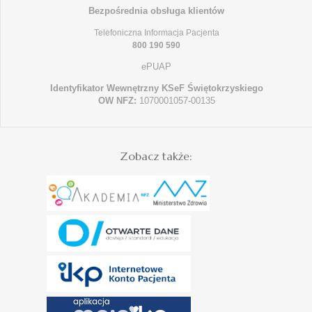
Bezpośrednia obsługa klientów
Telefoniczna Informacja Pacjenta
800 190 590
ePUAP
Identyfikator Wewnętrzny KSeF Świętokrzyskiego
OW NFZ:
1070001057-00135
Zobacz także: