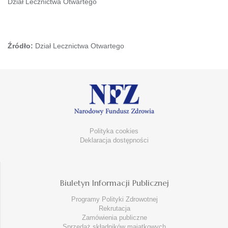
Dział Lecznictwa Otwartego
Źródło:
Dział Lecznictwa Otwartego
Polityka cookies
Deklaracja dostępności
Biuletyn Informacji Publicznej
Programy Polityki Zdrowotnej
Rekrutacja
Zamówienia publiczne
Sprzedaż składników majątkowych