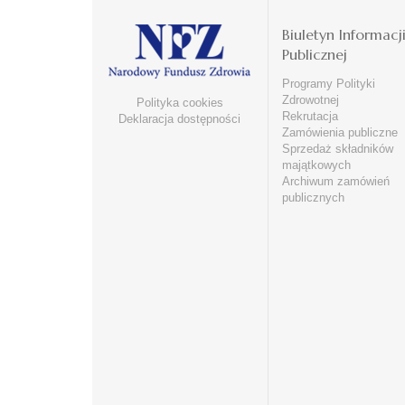
Biuletyn Informacj
Publicznej
Programy Polityki
Zdrowotnej
Polityka cookies
Rekrutacja
Deklaracja dostępności
Zamówienia publiczne
Sprzedaż składników
majątkowych
Archiwum zamówień
publicznych