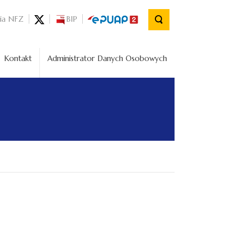
nia NFZ
BIP
Kontakt
Administrator Danych Osobowych