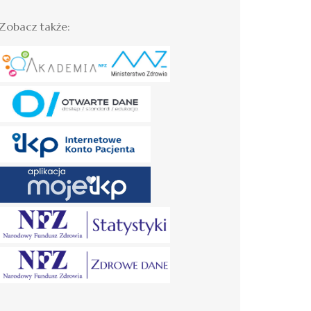
Zobacz także: