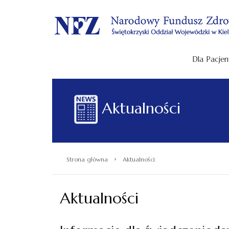
.
Dla Pacjen
Aktualności
›
Strona główna
Aktualności
Aktualności