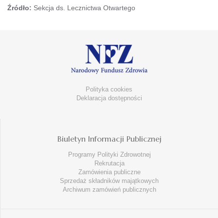
Źródło:
Sekcja ds. Lecznictwa Otwartego
Polityka cookies
Deklaracja dostępności
Biuletyn Informacji Publicznej
Programy Polityki Zdrowotnej
Rekrutacja
Zamówienia publiczne
Sprzedaż składników majątkowych
Archiwum zamówień publicznych