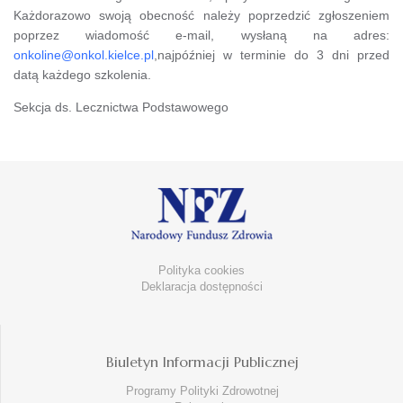
Każdorazowo swoją obecność należy poprzedzić zgłoszeniem
poprzez wiadomość e-mail, wysłaną na adres:
onkoline@onkol.kielce.pl
,najpóźniej w terminie do 3 dni przed
datą każdego szkolenia.
Sekcja ds. Lecznictwa Podstawowego
Polityka cookies
Deklaracja dostępności
Biuletyn Informacji Publicznej
Programy Polityki Zdrowotnej