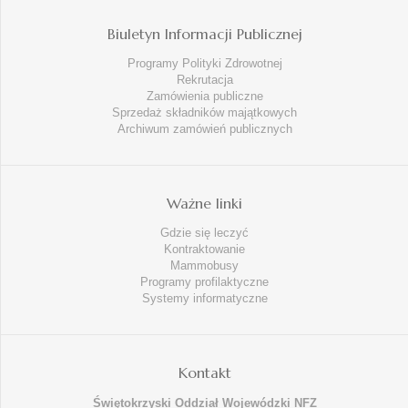
Biuletyn Informacji Publicznej
Programy Polityki Zdrowotnej
Rekrutacja
Zamówienia publiczne
Sprzedaż składników majątkowych
Archiwum zamówień publicznych
Ważne linki
Gdzie się leczyć
Kontraktowanie
Mammobusy
Programy profilaktyczne
Systemy informatyczne
Kontakt
Świętokrzyski Oddział Wojewódzki NFZ