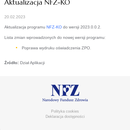
Aktualizacja NFZ-KO
20.02.2023
Aktualizacja programu
NFZ-KO
do wersji 2023.0.0.2.
Lista zmian wprowadzonych do nowej wersji programu:
Poprawa wydruku oświadczenia ZPO.
Źródło:
Dział Aplikacji
Polityka cookies
Deklaracja dostępności