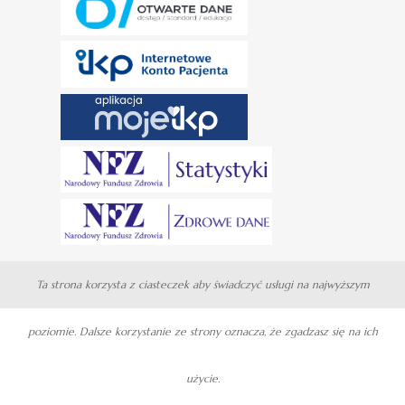
Ta strona korzysta z ciasteczek aby świadczyć usługi na najwyższym
poziomie. Dalsze korzystanie ze strony oznacza, że zgadzasz się na ich
użycie.