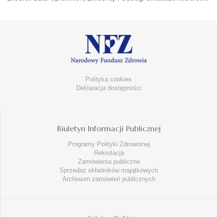
Polityka cookies
Deklaracja dostępności
Biuletyn Informacji Publicznej
Programy Polityki Zdrowotnej
Rekrutacja
Zamówienia publiczne
Sprzedaż składników majątkowych
Archiwum zamówień publicznych