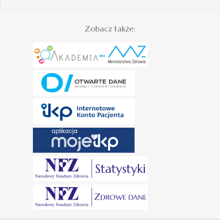
Zobacz także: