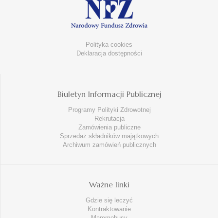
Polityka cookies
Deklaracja dostępności
Biuletyn Informacji Publicznej
Programy Polityki Zdrowotnej
Rekrutacja
Zamówienia publiczne
Sprzedaż składników majątkowych
Archiwum zamówień publicznych
Ważne linki
Gdzie się leczyć
Kontraktowanie
Mammobusy