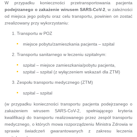
W przypadku konieczności przetransportowania pacjenta
podejrzanego o zakażenie wirusem SARS-CoV-2
, w zależności
od miejsca jego pobytu oraz celu transportu, powinien on zostać
zrealizowany przy wykorzystaniu:
Transportu w POZ
miejsce pobytu/zamieszkania pacjenta – szpital
Transportu sanitarnego w leczeniu szpitalnym:
szpital – miejsce zamieszkania/pobytu pacjenta,
szpital – szpital (z wyłączeniem wskazań dla ZTM)
Zespołu transportu medycznego (ZTM)
szpital – szpital
(w przypadku konieczności transportu pacjenta podejrzanego o
zakażeniem wirusem SARS-CoV-2, spełniającego kryteria
kwalifikacji do transportu realizowanego przez zespół transportu
medycznego, o których mowa rozporządzeniu Ministra Zdrowia w
sprawie świadczeń gwarantowanych z zakresu leczenia