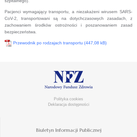
szpitalnego).
Pacjenci wymagający transportu, a niezakażeni wirusem SARS-
CoV-2, transportowani są na dotychczasowych zasadach, z
zachowaniem środków ostrożności i poszanowaniem zasad
bezpieczeństwa.
Przewodnik po rodzajach transportu
Polityka cookies
Deklaracja dostępności
Biuletyn Informacji Publicznej