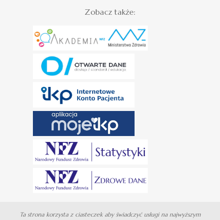
Zobacz także:
Ta strona korzysta z ciasteczek aby świadczyć usługi na najwyższym