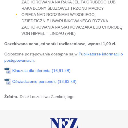
ZACHOROWANIA NA RAKA JELITA GRUBEGO LUB
RAKA BŁONY ŚLUZOWEJ TRZONU MACICY
OPIEKA NAD RODZINAMI WYSOKIEGO,
DZIEDZICZNIE UWARUNKOWANEGO RYZYKA
ZACHOROWANIA NA SIATKÓWCZAKA LUB CHOROBĘ
VON HIPPEL – LINDAU (VHL)
Oczekiwana cena jednostki rozliczeniowej wynosi 1,00 zł.
Ogłoszone postępowania dostępne są w
Publikatorze informacji o
postępowaniach
.
Klauzula dla oferenta
Oświadczenie personelu
Źródło:
Dział Lecznictwa Zamkniętego