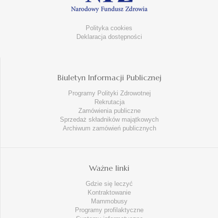
Polityka cookies
Deklaracja dostępności
Biuletyn Informacji Publicznej
Programy Polityki Zdrowotnej
Rekrutacja
Zamówienia publiczne
Sprzedaż składników majątkowych
Archiwum zamówień publicznych
Ważne linki
Gdzie się leczyć
Kontraktowanie
Mammobusy
Programy profilaktyczne