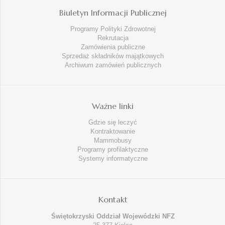
Biuletyn Informacji Publicznej
Programy Polityki Zdrowotnej
Rekrutacja
Zamówienia publiczne
Sprzedaż składników majątkowych
Archiwum zamówień publicznych
Ważne linki
Gdzie się leczyć
Kontraktowanie
Mammobusy
Programy profilaktyczne
Systemy informatyczne
Kontakt
Świętokrzyski Oddział Wojewódzki NFZ