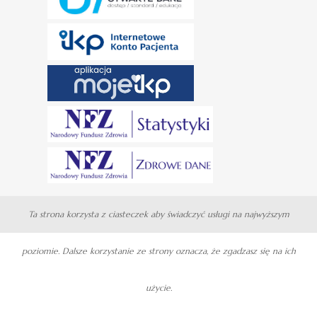
Ta strona korzysta z ciasteczek aby świadczyć usługi na najwyższym
poziomie. Dalsze korzystanie ze strony oznacza, że zgadzasz się na ich
użycie.