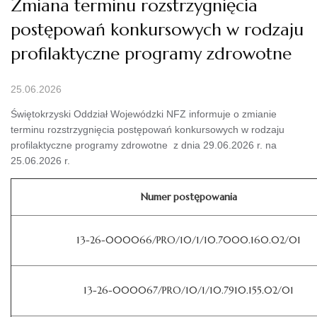
Zmiana terminu rozstrzygnięcia
postępowań konkursowych w rodzaju
profilaktyczne programy zdrowotne
25.06.2026
Świętokrzyski Oddział Wojewódzki NFZ informuje o zmianie
terminu rozstrzygnięcia postępowań konkursowych w rodzaju
profilaktyczne programy zdrowotne z dnia 29.06.2026 r. na
25.06.2026 r.
Numer postępowania
13-26-000066/PRO/10/1/10.7000.160.02/01
13-26-000067/PRO/10/1/10.7910.155.02/01