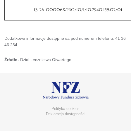
13-26-000068/PRO/10/1/10.7940.159.02/01
Dodatkowe informacje dostępne są pod numerem telefonu: 41 36
46 234
Źródło:
Dział Lecznictwa Otwartego
Polityka cookies
Deklaracja dostępności