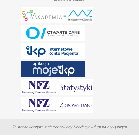
Ta strona korzysta z ciasteczek aby świadczyć usługi na najwyższym