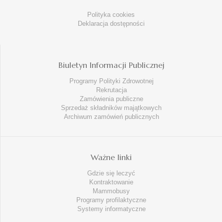
Polityka cookies
Deklaracja dostępności
Biuletyn Informacji Publicznej
Programy Polityki Zdrowotnej
Rekrutacja
Zamówienia publiczne
Sprzedaż składników majątkowych
Archiwum zamówień publicznych
Ważne linki
Gdzie się leczyć
Kontraktowanie
Mammobusy
Programy profilaktyczne
Systemy informatyczne