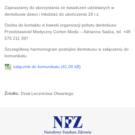
Zapraszamy do skorzystania ze świadczeń udzielanych w
dentobusie dzieci i młodzież do ukończenia 18 r.ż.
Osoba do kontaktu w kwestii organizacji pobytu dentobusu:
Przedstawiciel Medyczny Corten Medic – Adrianna Sadza, tel. +48
575 211 397
Szczegółowy harmonogram postojów dentobusu w załączeniu do
komunikatu.
załącznik do komunikatu
Źródło:
Dział Lecznictwa Otwartego