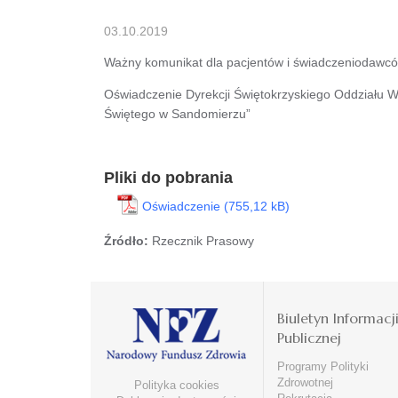
03.10.2019
Ważny komunikat dla pacjentów i świadczeniodawc
Oświadczenie Dyrekcji Świętokrzyskiego Oddziału W
Świętego w Sandomierzu”
Pliki do pobrania
Oświadczenie
Źródło:
Rzecznik Prasowy
Biuletyn Informacj
Publicznej
Programy Polityki
Zdrowotnej
Polityka cookies