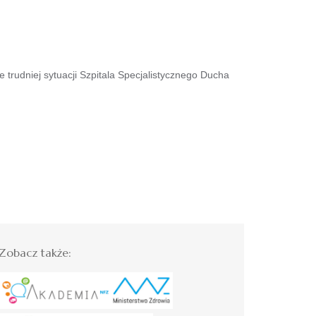
rudniej sytuacji Szpitala Specjalistycznego Ducha
Zobacz także: