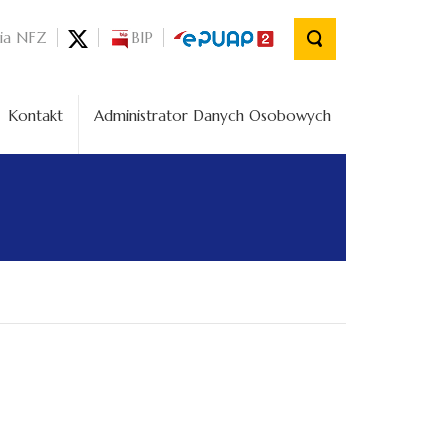
nia NFZ
BIP
Kontakt
Administrator Danych Osobowych