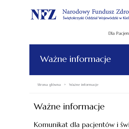
.
Dla Pacjen
Ważne informacje
›
Strona główna
Ważne informacje
Ważne informacje
Komunikat dla pacjentów i ś