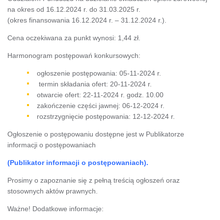
na okres od 16.12.2024 r. do 31.03.2025 r.
(okres finansowania 16.12.2024 r. – 31.12.2024 r.).
Cena oczekiwana za punkt wynosi: 1,44 zł.
Harmonogram postępowań konkursowych:
ogłoszenie postępowania: 05-11-2024 r.
termin składania ofert: 20-11-2024 r.
otwarcie ofert: 22-11-2024 r. godz. 10.00
zakończenie części jawnej: 06-12-2024 r.
rozstrzygnięcie postępowania: 12-12-2024 r.
Ogłoszenie o postępowaniu dostępne jest w Publikatorze
informacji o postępowaniach
(Publikator informacji o postępowaniach).
Prosimy o zapoznanie się z pełną treścią ogłoszeń oraz
stosownych aktów prawnych.
Ważne! Dodatkowe informacje: