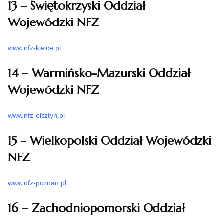
13 – Świętokrzyski Oddział
Wojewódzki NFZ
www.nfz-kielce.pl
14 – Warmińsko-Mazurski Oddział
Wojewódzki NFZ
www.nfz-olsztyn.pl
15 – Wielkopolski Oddział Wojewódzki
NFZ
www.nfz-poznan.pl
16 – Zachodniopomorski Oddział