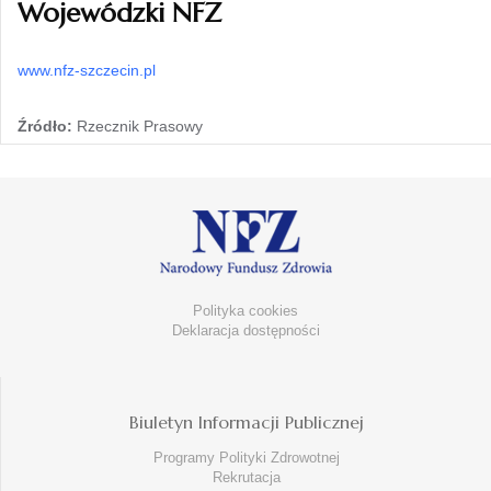
Wojewódzki NFZ
www.nfz-szczecin.pl
Źródło:
Rzecznik Prasowy
Polityka cookies
Deklaracja dostępności
Biuletyn Informacji Publicznej
Programy Polityki Zdrowotnej
Rekrutacja