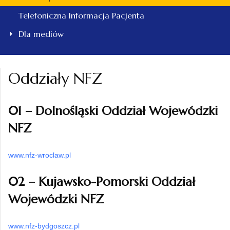
Telefoniczna Informacja Pacjenta
Dla mediów
Oddziały NFZ
01 – Dolnośląski Oddział Wojewódzki
NFZ
www.nfz-wroclaw.pl
02 – Kujawsko-Pomorski Oddział
Wojewódzki NFZ
www.nfz-bydgoszcz.pl