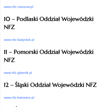
www.nfz-rzeszow.pl
10 – Podlaski Oddział Wojewódzki
NFZ
www.nfz-bialystok.pl
11 – Pomorski Oddział Wojewódzki
NFZ
www.nfz-gdansk.pl
12 – Śląski Oddział Wojewódzki NFZ
www.nfz-katowice.pl