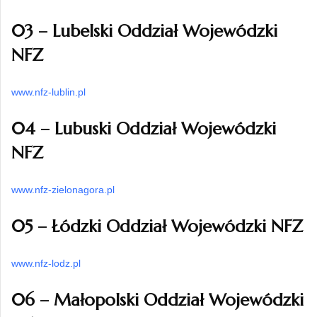
03 – Lubelski Oddział Wojewódzki
NFZ
www.nfz-lublin.pl
04 – Lubuski Oddział Wojewódzki
NFZ
www.nfz-zielonagora.pl
05 – Łódzki Oddział Wojewódzki NFZ
www.nfz-lodz.pl
06 – Małopolski Oddział Wojewódzki