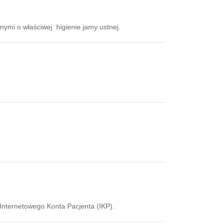
nymi o właściwej higienie jamy ustnej.
 Internetowego Konta Pacjenta (IKP).