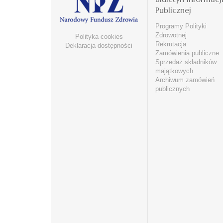
Publicznej
Programy Polityki
Zdrowotnej
Polityka cookies
Rekrutacja
Deklaracja dostępności
Zamówienia publiczne
Sprzedaż składników
majątkowych
Archiwum zamówień
publicznych