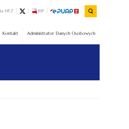
nia NFZ
BIP
Kontakt
Administrator Danych Osobowych