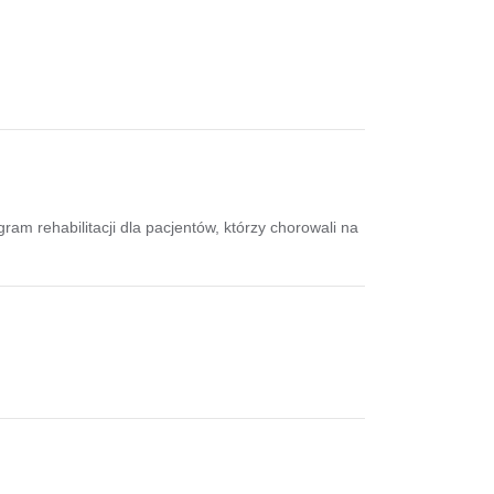
m rehabilitacji dla pacjentów, którzy chorowali na