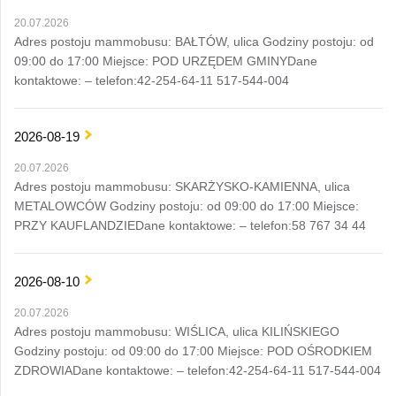
20.07.2026
Adres postoju mammobusu: BAŁTÓW, ulica Godziny postoju: od
09:00 do 17:00 Miejsce: POD URZĘDEM GMINYDane
kontaktowe: – telefon:42-254-64-11 517-544-004
2026-08-19
20.07.2026
Adres postoju mammobusu: SKARŻYSKO-KAMIENNA, ulica
METALOWCÓW Godziny postoju: od 09:00 do 17:00 Miejsce:
PRZY KAUFLANDZIEDane kontaktowe: – telefon:58 767 34 44
2026-08-10
20.07.2026
Adres postoju mammobusu: WIŚLICA, ulica KILIŃSKIEGO
Godziny postoju: od 09:00 do 17:00 Miejsce: POD OŚRODKIEM
ZDROWIADane kontaktowe: – telefon:42-254-64-11 517-544-004