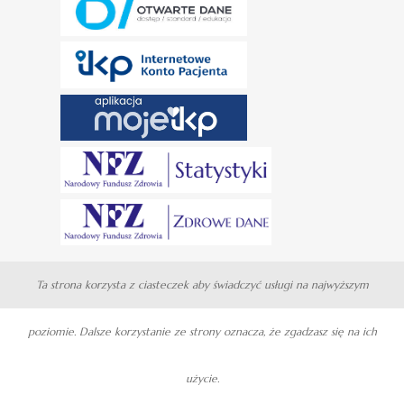
Ta strona korzysta z ciasteczek aby świadczyć usługi na najwyższym
poziomie. Dalsze korzystanie ze strony oznacza, że zgadzasz się na ich
użycie.