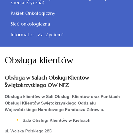
specjalistyczna)
Pakiet Onkologiczny
Sieć onkologiczna
Informator „Za Życiem”
Obsługa klientów
Obsługa w Salach Obsługi Klientów
Świętokrzyskiego OW NFZ
Obsługa klientów w Sali Obsługi Klientów oraz Punktach
Obsługi Klientów Świętokrzyskiego Oddziału
Wojewódzkiego Narodowego Funduszu Zdrowia:
Sala Obsługi Klientów w Kielcach
ul. Wojska Polskiego 28D