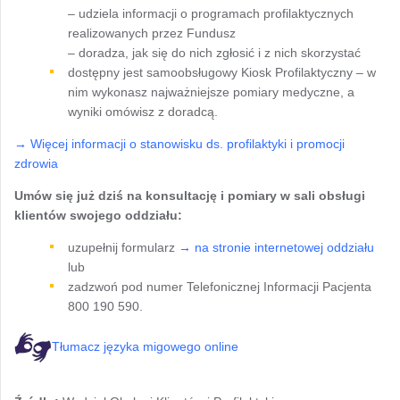
– udziela informacji o programach profilaktycznych
realizowanych przez Fundusz
– doradza, jak się do nich zgłosić i z nich skorzystać
dostępny jest samoobsługowy Kiosk Profilaktyczny – w
nim wykonasz najważniejsze pomiary medyczne, a
wyniki omówisz z doradcą.
→
Więcej informacji o stanowisku ds. profilaktyki i promocji
zdrowia
Umów się już dziś na konsultację i pomiary w sali obsługi
klientów swojego oddziału:
uzupełnij formularz
→
na stronie internetowej oddziału
lub
zadzwoń pod numer Telefonicznej Informacji Pacjenta
800 190 590.
Tłumacz języka migowego online