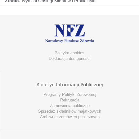
Źródło:
Wydział Obsługi Klientów i Profilaktyki
Polityka cookies
Deklaracja dostępności
Biuletyn Informacji Publicznej
Programy Polityki Zdrowotnej
Rekrutacja
Zamówienia publiczne
Sprzedaż składników majątkowych
Archiwum zamówień publicznych