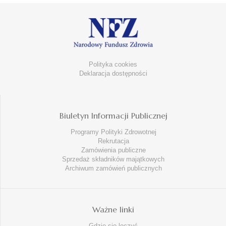
Polityka cookies
Deklaracja dostępności
Biuletyn Informacji Publicznej
Programy Polityki Zdrowotnej
Rekrutacja
Zamówienia publiczne
Sprzedaż składników majątkowych
Archiwum zamówień publicznych
Ważne linki
Gdzie się leczyć