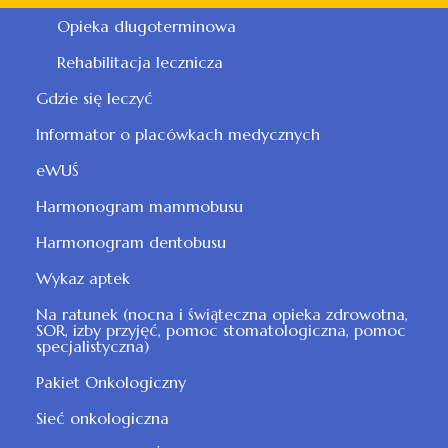
Opieka długoterminowa
Rehabilitacja lecznicza
Gdzie się leczyć
Informator o placówkach medycznych
eWUŚ
Harmonogram mammobusu
Harmonogram dentobusu
Wykaz aptek
Na ratunek (nocna i świąteczna opieka zdrowotna,
SOR, izby przyjęć, pomoc stomatologiczna, pomoc
specjalistyczna)
Pakiet Onkologiczny
Sieć onkologiczna