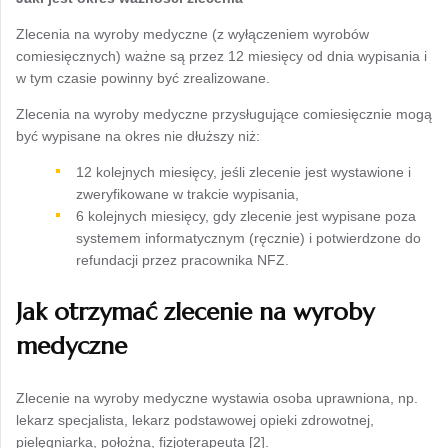
Zlecenia na wyroby medyczne (z wyłączeniem wyrobów
comiesięcznych) ważne są przez 12 miesięcy od dnia wypisania i
w tym czasie powinny być zrealizowane.
Zlecenia na wyroby medyczne przysługujące comiesięcznie mogą
być wypisane na okres nie dłuższy niż:
12 kolejnych miesięcy, jeśli zlecenie jest wystawione i
zweryfikowane w trakcie wypisania,
6 kolejnych miesięcy, gdy zlecenie jest wypisane poza
systemem informatycznym (ręcznie) i potwierdzone do
refundacji przez pracownika NFZ.
Jak otrzymać zlecenie na wyroby
medyczne
Zlecenie na wyroby medyczne wystawia osoba uprawniona, np.
lekarz specjalista, lekarz podstawowej opieki zdrowotnej,
pielęgniarka, położna, fizjoterapeuta [2].