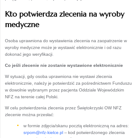
Kto potwierdza zlecenia na wyroby
medyczne
Osoba uprawniona do wystawienia zlecenia na zaopatrzenie w
wyroby medyczne może je wystawić elektronicznie i od razu
dokonać jego weryfikacji.
Co jeśli zlecenie nie zostanie wystawione elektronicznie
W sytuacji, gdy osoba uprawniona nie wystawi zlecenia
elektronicznie, należy je potwierdzić za pośrednictwem Funduszu
w dowolnie wybranym przez pacjenta Oddziale Wojewódzkim
NFZ na terenie całej Polski.
W celu potwierdzenia zlecenia przez Świętokrzyski OW NFZ
zlecenie można przesłać:
w formie zdjęcia/skanu pocztą elektroniczną na adres:
srpom@nfz-kielce.pl
­– kod potwierdzonego zlecenia