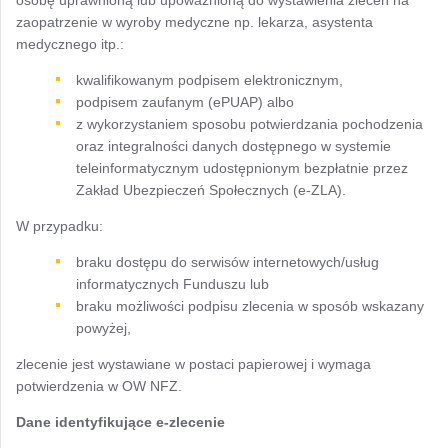
zaopatrzenie w wyroby medyczne np. lekarza, asystenta
medycznego itp.:
kwalifikowanym podpisem elektronicznym,
podpisem zaufanym (ePUAP) albo
z wykorzystaniem sposobu potwierdzania pochodzenia
oraz integralności danych dostępnego w systemie
teleinformatycznym udostępnionym bezpłatnie przez
Zakład Ubezpieczeń Społecznych (e-ZLA).
W przypadku:
braku dostępu do serwisów internetowych/usług
informatycznych Funduszu lub
braku możliwości podpisu zlecenia w sposób wskazany
powyżej,
zlecenie jest wystawiane w postaci papierowej i wymaga
potwierdzenia w OW NFZ.
Dane identyfikujące e-zlecenie