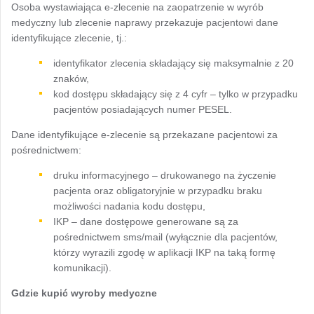
Osoba wystawiająca e-zlecenie na zaopatrzenie w wyrób
medyczny lub zlecenie naprawy przekazuje pacjentowi dane
identyfikujące zlecenie, tj.:
identyfikator zlecenia składający się maksymalnie z 20
znaków,
kod dostępu składający się z 4 cyfr – tylko w przypadku
pacjentów posiadających numer PESEL.
Dane identyfikujące e-zlecenie są przekazane pacjentowi za
pośrednictwem:
druku informacyjnego – drukowanego na życzenie
pacjenta oraz obligatoryjnie w przypadku braku
możliwości nadania kodu dostępu,
IKP – dane dostępowe generowane są za
pośrednictwem sms/mail (wyłącznie dla pacjentów,
którzy wyrazili zgodę w aplikacji IKP na taką formę
komunikacji).
Gdzie kupić wyroby medyczne