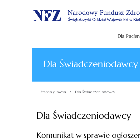
.
Dla Pacjen
Dla Świadczeniodawcy
›
Strona główna
Dla Świadczeniodawcy
Dla Świadczeniodawcy
Komunikat w sprawie ogłoszen