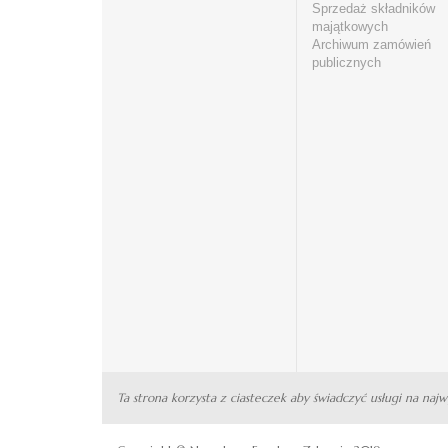
Sprzedaż składników
majątkowych
Archiwum zamówień
publicznych
Ta strona korzysta z ciasteczek aby świadczyć usługi na naj