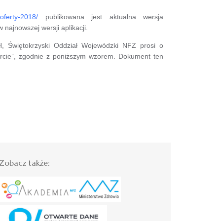
oferty-2018/
publikowana jest aktualna wersja
najnowszej wersji aplikacji.
, Świętokrzyski Oddział Wojewódzki NFZ prosi o
ercie”, zgodnie z poniższym wzorem. Dokument ten
Zobacz także: