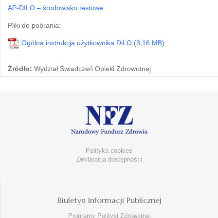
AP-DILO – środowisko testowe
Pliki do pobrania:
Ogólna instrukcja użytkownika DiLO
Źródło:
Wydział Świadczeń Opieki Zdrowotnej
Polityka cookies
Deklaracja dostępności
Biuletyn Informacji Publicznej
Programy Polityki Zdrowotnej