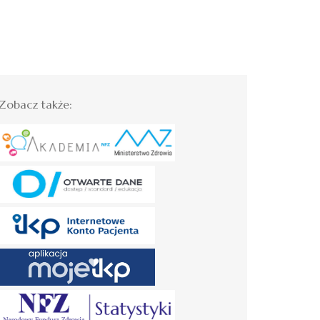
Zobacz także: