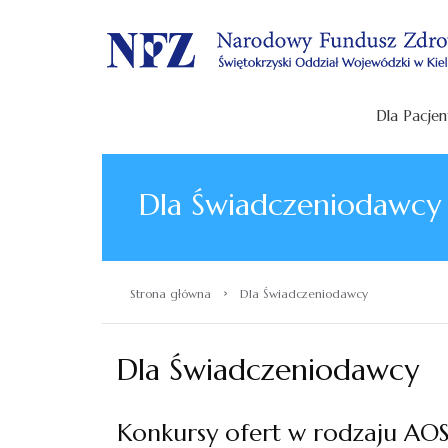
.
Dla Pacjen
Dla Świadczeniodawcy
›
Strona główna
Dla Świadczeniodawcy
Dla Świadczeniodawcy
Konkursy ofert w rodzaju AO