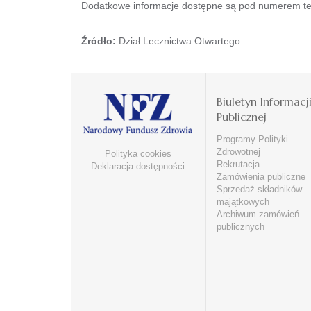
Dodatkowe informacje dostępne są pod numerem tel
Źródło:
Dział Lecznictwa Otwartego
Biuletyn Informacj
Publicznej
Programy Polityki
Zdrowotnej
Polityka cookies
Rekrutacja
Deklaracja dostępności
Zamówienia publiczne
Sprzedaż składników
majątkowych
Archiwum zamówień
publicznych