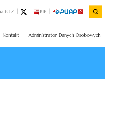
nia NFZ
BIP
Kontakt
Administrator Danych Osobowych