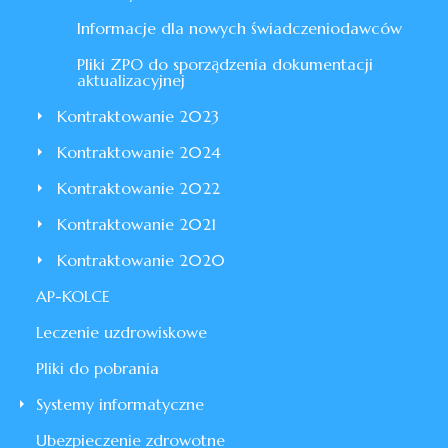
Informacje dla nowych świadczeniodawców
Pliki ZPO do sporządzenia dokumentacji
aktualizacyjnej
Kontraktowanie 2023
Kontraktowanie 2024
Kontraktowanie 2022
Kontraktowanie 2021
Kontraktowanie 2020
AP-KOLCE
Leczenie uzdrowiskowe
Pliki do pobrania
Systemy informatyczne
Ubezpieczenie zdrowotne