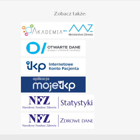
Zobacz także: