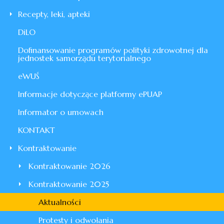
Recepty, leki, apteki
DiLO
Dofinansowanie programów polityki zdrowotnej dla
jednostek samorządu terytorialnego
eWUŚ
Informacje dotyczące platformy ePUAP
Informator o umowach
KONTAKT
Kontraktowanie
Kontraktowanie 2026
Kontraktowanie 2025
Aktualności
Protesty i odwołania