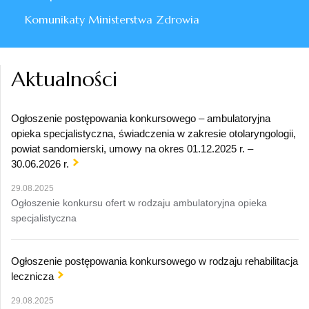
Komunikaty Ministerstwa Zdrowia
Aktualności
Ogłoszenie postępowania konkursowego – ambulatoryjna
opieka specjalistyczna, świadczenia w zakresie otolaryngologii,
powiat sandomierski, umowy na okres 01.12.2025 r. –
30.06.2026 r.
29.08.2025
Ogłoszenie konkursu ofert w rodzaju ambulatoryjna opieka
specjalistyczna
Ogłoszenie postępowania konkursowego w rodzaju rehabilitacja
lecznicza
29.08.2025