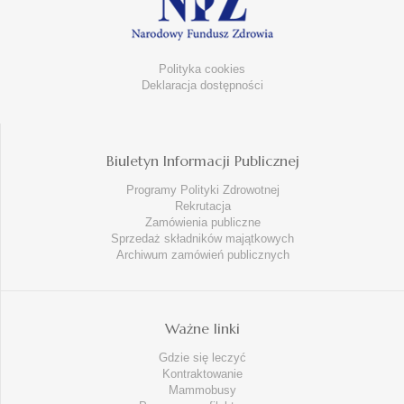
Polityka cookies
Deklaracja dostępności
Biuletyn Informacji Publicznej
Programy Polityki Zdrowotnej
Rekrutacja
Zamówienia publiczne
Sprzedaż składników majątkowych
Archiwum zamówień publicznych
Ważne linki
Gdzie się leczyć
Kontraktowanie
Mammobusy