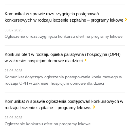
Komunikat w sprawie rozstrzygnięcia postępowań
konkursowych w rodzaju leczenie szpitalne – programy lekowe
30.07.2025
Ogłoszenie o rozstrzygnięciu konkursu ofert na programy lekowe
Konkurs ofert w rodzaju opieka paliatywna i hospicyjna (OPH)
w zakresie: hospicjum domowe dla dzieci
26.06.2025
Komunikat dotyczący ogłoszenia postępowania konkursowego w
rodzaju OPH w zakresie: hospicjum domowe dla dzieci
Komunikat w sprawie ogłoszenia postępowań konkursowych w
rodzaju leczenie szpitalne – programy lekowe.
25.06.2025
Ogłoszenie konkursu ofert na programy lekowe.