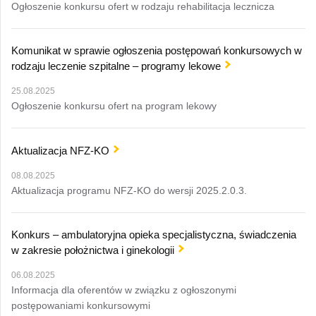
Ogłoszenie konkursu ofert w rodzaju rehabilitacja lecznicza
Komunikat w sprawie ogłoszenia postępowań konkursowych w
rodzaju leczenie szpitalne – programy lekowe
25.08.2025
Ogłoszenie konkursu ofert na program lekowy
Aktualizacja NFZ-KO
08.08.2025
Aktualizacja programu NFZ-KO do wersji 2025.2.0.3.
Konkurs – ambulatoryjna opieka specjalistyczna, świadczenia
w zakresie położnictwa i ginekologii
06.08.2025
Informacja dla oferentów w związku z ogłoszonymi
postępowaniami konkursowymi