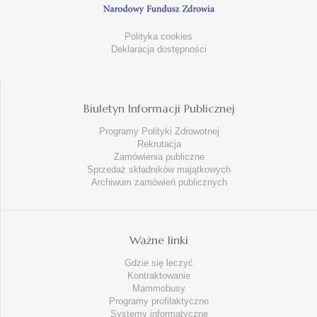
Polityka cookies
Deklaracja dostępności
Biuletyn Informacji Publicznej
Programy Polityki Zdrowotnej
Rekrutacja
Zamówienia publiczne
Sprzedaż składników majątkowych
Archiwum zamówień publicznych
Ważne linki
Gdzie się leczyć
Kontraktowanie
Mammobusy
Programy profilaktyczne
Systemy informatyczne