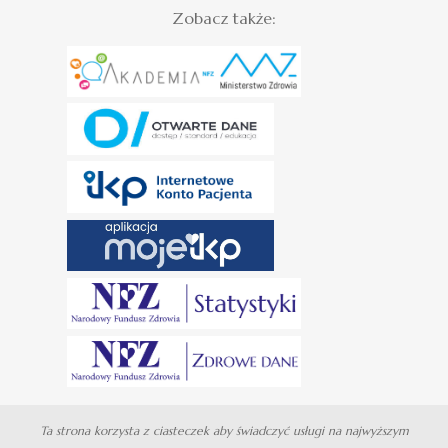
Zobacz także:
Ta strona korzysta z ciasteczek aby świadczyć usługi na najwyższym