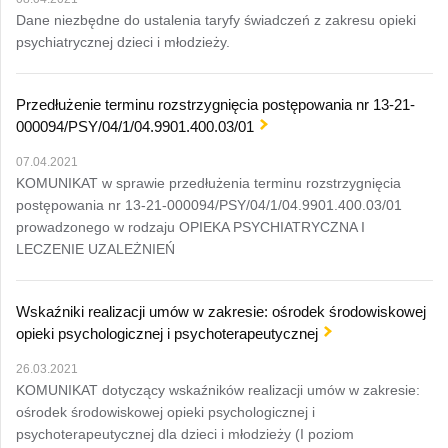
Dane niezbędne do ustalenia taryfy świadczeń z zakresu opieki
psychiatrycznej dzieci i młodzieży.
Przedłużenie terminu rozstrzygnięcia postępowania nr 13-21-
000094/PSY/04/1/04.9901.400.03/01
07.04.2021
KOMUNIKAT w sprawie przedłużenia terminu rozstrzygnięcia
postępowania nr 13-21-000094/PSY/04/1/04.9901.400.03/01
prowadzonego w rodzaju OPIEKA PSYCHIATRYCZNA I
LECZENIE UZALEŻNIEŃ
Wskaźniki realizacji umów w zakresie: ośrodek środowiskowej
opieki psychologicznej i psychoterapeutycznej
26.03.2021
KOMUNIKAT dotyczący wskaźników realizacji umów w zakresie:
ośrodek środowiskowej opieki psychologicznej i
psychoterapeutycznej dla dzieci i młodzieży (I poziom