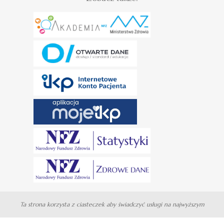
Ta strona korzysta z ciasteczek aby świadczyć usługi na najwyższym