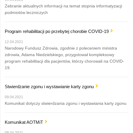
Zebranie aktualnych informacji na temat stopnia informatyzacji
podmiotów leczniczych
Program rehabilitacji po przebytej chorobie COVID-19
12.04.2021
Narodowy Fundusz Zdrowia, zgodnie z poleceniem ministra
zdrowia, Adama Niedzielskiego, przygotował kompleksowy
program rehabilitacji dla pacjentów, którzy chorowali na COVID-
19.
Stwierdzanie zgonu i wystawianie karty zgonu
09.04.2021
Komunikat dotyczy stwierdzania zgonu i wystawiania karty zgonu
Komunikat AOTMiT
08.04.2021