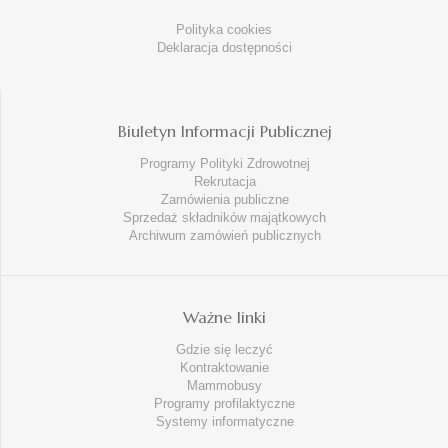
Polityka cookies
Deklaracja dostępności
Biuletyn Informacji Publicznej
Programy Polityki Zdrowotnej
Rekrutacja
Zamówienia publiczne
Sprzedaż składników majątkowych
Archiwum zamówień publicznych
Ważne linki
Gdzie się leczyć
Kontraktowanie
Mammobusy
Programy profilaktyczne
Systemy informatyczne