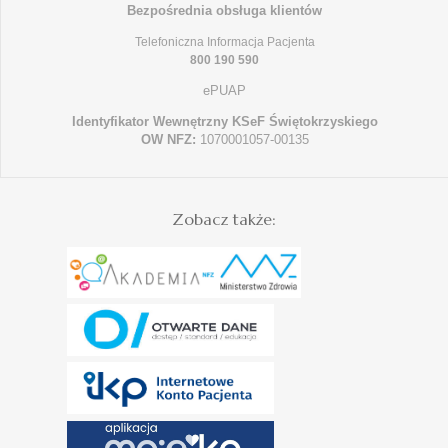
Bezpośrednia obsługa klientów
Telefoniczna Informacja Pacjenta
800 190 590
ePUAP
Identyfikator Wewnętrzny KSeF Świętokrzyskiego
OW NFZ:
1070001057-00135
Zobacz także: