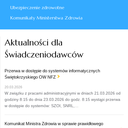
Ubezpieczenie zdrowotne
Komunikaty Ministerstwa Zdrowia
Aktualności dla
Świadczeniodawców
Przerwa w dostępie do systemów informatycznych
Świętokrzyskiego OW NFZ
20.03.2026
W związku z pracami administracyjnymi w dniach 21.03.2026 od
godziny 8:15 do dnia 23.03.2026 do godz. 8:15 wystąpi przerwa
w dostępie do systemów: SZOI, SNRL,…
Komunikat Ministra Zdrowia w sprawie prawidłowego